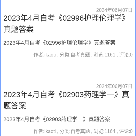
2024年06月07日
2023年4月自考《02996护理伦理学》
真题答案
2023年4月自考《02996护理伦理学》真题答案
作者:ikaoti , 分类:自考真题 , 浏览:1161 , 评论:0
2024年06月07日
2023年4月自考《02903药理学一》真
题答案
2023年4月自考《02903药理学一》真题答案
作者:ikaoti , 分类:自考真题 , 浏览:1164 , 评论:0