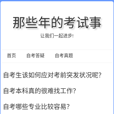
那些年的考试事
让我们一起进步!
首页
自考答疑
自考真题
自考生该如何应对考前突发状况呢？
自考本科真的很难找工作？
自考哪些专业比较容易？