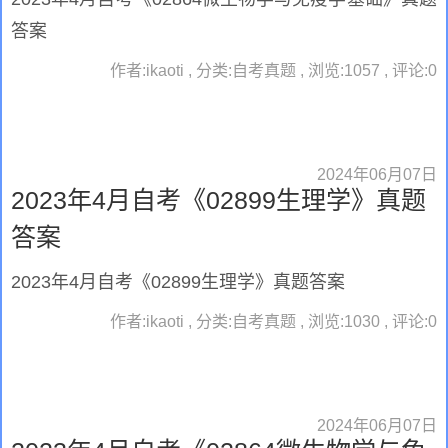
答案
作者:ikaoti , 分类:自考真题 , 浏览:1057 , 评论:0
2024年06月07日
2023年4月自考《02899生理学》真题
答案
2023年4月自考《02899生理学》真题答案
作者:ikaoti , 分类:自考真题 , 浏览:1030 , 评论:0
2024年06月07日