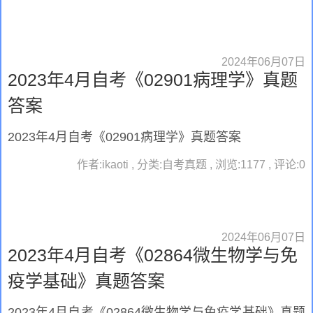
2024年06月07日
2023年4月自考《02901病理学》真题
答案
2023年4月自考《02901病理学》真题答案
作者:ikaoti , 分类:自考真题 , 浏览:1177 , 评论:0
2024年06月07日
2023年4月自考《02864微生物学与免
疫学基础》真题答案
2023年4月自考《02864微生物学与免疫学基础》真题