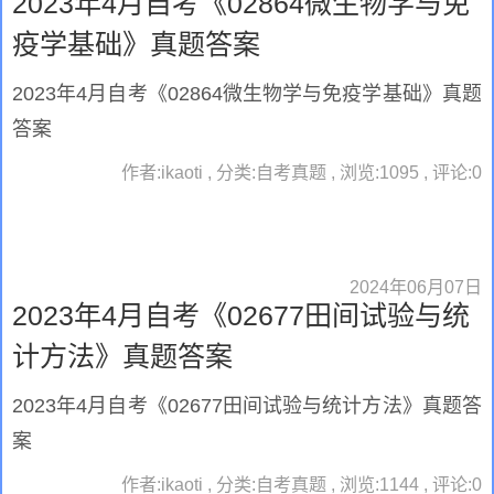
2023年4月自考《02864微生物学与免
疫学基础》真题答案
2023年4月自考《02864微生物学与免疫学基础》真题
答案
作者:ikaoti , 分类:自考真题 , 浏览:1095 , 评论:0
2024年06月07日
2023年4月自考《02677田间试验与统
计方法》真题答案
2023年4月自考《02677田间试验与统计方法》真题答
案
作者:ikaoti , 分类:自考真题 , 浏览:1144 , 评论:0