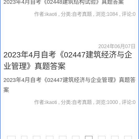
2023年4月自考《02448建筑结构试验》真题答案
作者:ikaoti , 分类:自考真题 , 浏览:1084 , 评论:0
2024年06月07日
2023年4月自考《02447建筑经济与企
业管理》真题答案
2023年4月自考《02447建筑经济与企业管理》真题答
案
作者:ikaoti , 分类:自考真题 , 浏览:1000 , 评论:0