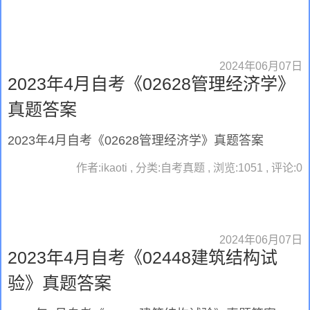
2024年06月07日
2023年4月自考《02628管理经济学》
真题答案
2023年4月自考《02628管理经济学》真题答案
作者:ikaoti , 分类:自考真题 , 浏览:1051 , 评论:0
2024年06月07日
2023年4月自考《02448建筑结构试
验》真题答案