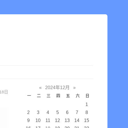
«
2024年12月
»
18日
一
二
三
四
五
六
日
1
2
3
4
5
6
7
8
9
10
11
12
13
14
15