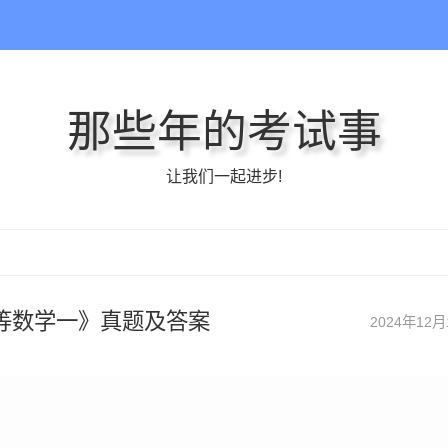
那些年的考试事
让我们一起进步!
0高等数学一》真题及答案
2024年12月