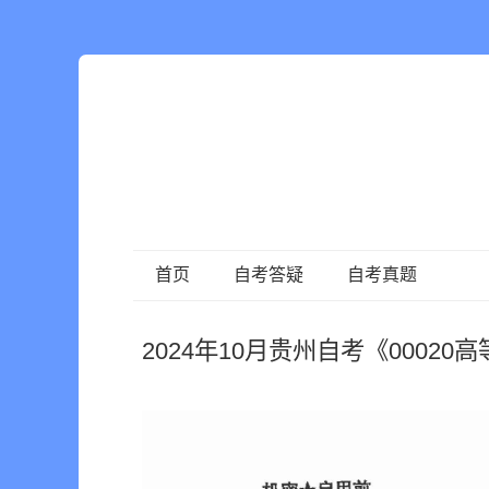
首页
自考答疑
自考真题
2024年10月贵州自考《0002