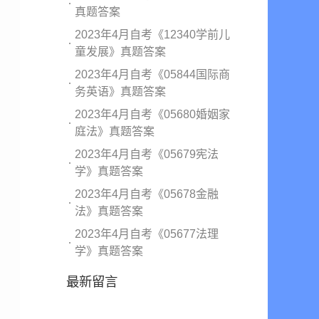
真题答案
2023年4月自考《12340学前儿
童发展》真题答案
2023年4月自考《05844国际商
务英语》真题答案
2023年4月自考《05680婚姻家
庭法》真题答案
2023年4月自考《05679宪法
学》真题答案
2023年4月自考《05678金融
法》真题答案
2023年4月自考《05677法理
学》真题答案
最新留言