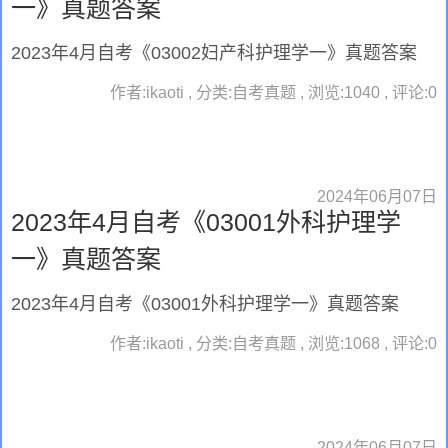
一》真题答案
2023年4月自考《03002妇产科护理学一》真题答案
作者:ikaoti , 分类:自考真题 , 浏览:1040 , 评论:0
2024年06月07日
2023年4月自考《03001外科护理学
一》真题答案
2023年4月自考《03001外科护理学一》真题答案
作者:ikaoti , 分类:自考真题 , 浏览:1068 , 评论:0
2024年06月07日