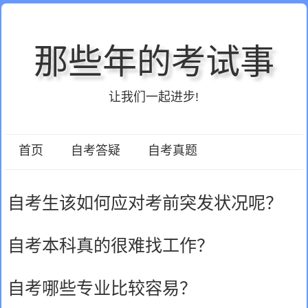
那些年的考试事
让我们一起进步!
首页
自考答疑
自考真题
自考生该如何应对考前突发状况呢？
自考本科真的很难找工作？
自考哪些专业比较容易？