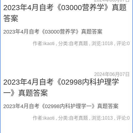
2023年4月自考《03000营养学》真题
答案
2023年4月自考《03000营养学》真题答案
作者:ikaoti , 分类:自考真题 , 浏览:1018 , 评论:0
2024年06月07日
2023年4月自考《02998内科护理学
一》真题答案
2023年4月自考《02998内科护理学一》真题答案
作者:ikaoti , 分类:自考真题 , 浏览:1013 , 评论:0