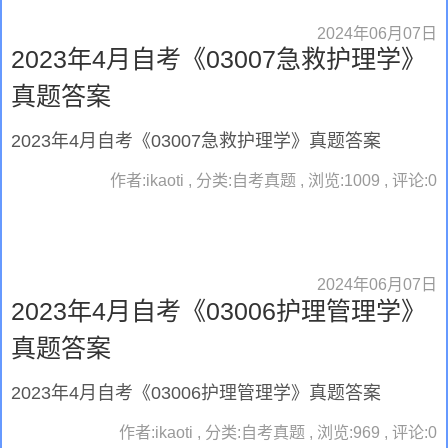
2024年06月07日
2023年4月自考《03007急救护理学》
真题答案
2023年4月自考《03007急救护理学》真题答案
作者:ikaoti , 分类:自考真题 , 浏览:1009 , 评论:0
2024年06月07日
2023年4月自考《03006护理管理学》
真题答案
2023年4月自考《03006护理管理学》真题答案
作者:ikaoti , 分类:自考真题 , 浏览:969 , 评论:0