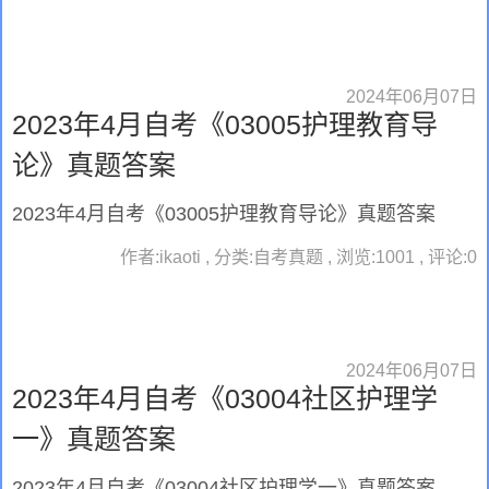
2024年06月07日
2023年4月自考《03005护理教育导
论》真题答案
2023年4月自考《03005护理教育导论》真题答案
作者:ikaoti , 分类:自考真题 , 浏览:1001 , 评论:0
2024年06月07日
2023年4月自考《03004社区护理学
一》真题答案
2023年4月自考《03004社区护理学一》真题答案