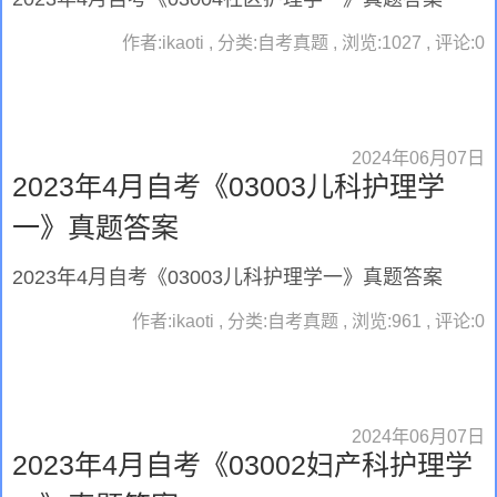
作者:ikaoti , 分类:自考真题 , 浏览:1027 , 评论:0
2024年06月07日
2023年4月自考《03003儿科护理学
一》真题答案
2023年4月自考《03003儿科护理学一》真题答案
作者:ikaoti , 分类:自考真题 , 浏览:961 , 评论:0
2024年06月07日
2023年4月自考《03002妇产科护理学