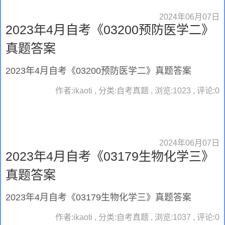
2024年06月07日
2023年4月自考《03200预防医学二》
真题答案
2023年4月自考《03200预防医学二》真题答案
作者:ikaoti , 分类:自考真题 , 浏览:1023 , 评论:0
2024年06月07日
2023年4月自考《03179生物化学三》
真题答案
2023年4月自考《03179生物化学三》真题答案
作者:ikaoti , 分类:自考真题 , 浏览:1037 , 评论:0