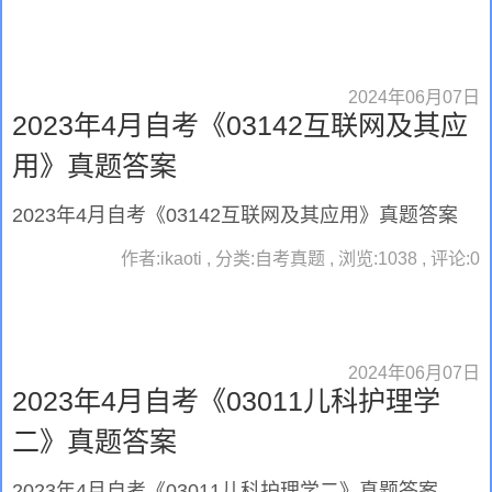
2024年06月07日
2023年4月自考《03142互联网及其应
用》真题答案
2023年4月自考《03142互联网及其应用》真题答案
作者:ikaoti , 分类:自考真题 , 浏览:1038 , 评论:0
2024年06月07日
2023年4月自考《03011儿科护理学
二》真题答案
2023年4月自考《03011儿科护理学二》真题答案