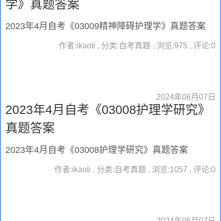
学》真题答案
2023年4月自考《03009精神障碍护理学》真题答案
作者:ikaoti , 分类:自考真题 , 浏览:975 , 评论:0
2024年06月07日
2023年4月自考《03008护理学研究》
真题答案
2023年4月自考《03008护理学研究》真题答案
作者:ikaoti , 分类:自考真题 , 浏览:1057 , 评论:0
2024年06月07日