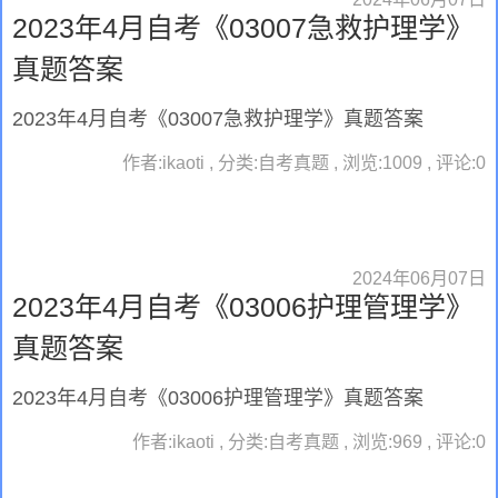
2023年4月自考《03007急救护理学》
真题答案
2023年4月自考《03007急救护理学》真题答案
作者:ikaoti , 分类:自考真题 , 浏览:1009 , 评论:0
2024年06月07日
2023年4月自考《03006护理管理学》
真题答案
2023年4月自考《03006护理管理学》真题答案
作者:ikaoti , 分类:自考真题 , 浏览:969 , 评论:0