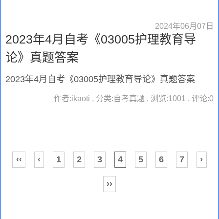
2024年06月07日
2023年4月自考《03005护理教育导
论》真题答案
2023年4月自考《03005护理教育导论》真题答案
作者:ikaoti , 分类:自考真题 , 浏览:1001 , 评论:0
‹‹
‹
1
2
3
4
5
6
7
›
››