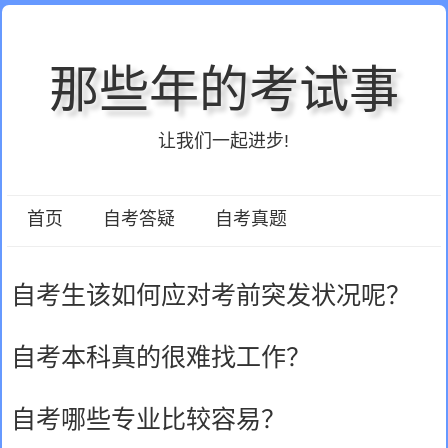
那些年的考试事
让我们一起进步!
首页
自考答疑
自考真题
自考生该如何应对考前突发状况呢？
自考本科真的很难找工作？
自考哪些专业比较容易？