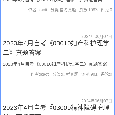
作者:ikaoti , 分类:自考真题 , 浏览:1083 , 评论:0
2024年06月07日
2023年4月自考《03010妇产科护理学
二》真题答案
2023年4月自考《03010妇产科护理学二》真题答案
作者:ikaoti , 分类:自考真题 , 浏览:981 , 评论:0
2024年06月07日
2023年4月自考《03009精神障碍护理