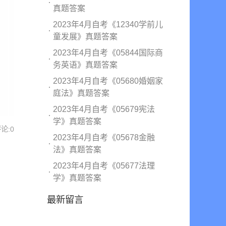
真题答案
2023年4月自考《12340学前儿
童发展》真题答案
2023年4月自考《05844国际商
务英语》真题答案
2023年4月自考《05680婚姻家
庭法》真题答案
2023年4月自考《05679宪法
学》真题答案
评论:0
2023年4月自考《05678金融
法》真题答案
2023年4月自考《05677法理
学》真题答案
最新留言