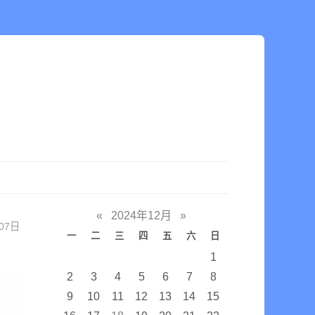
«
2024年12月
»
07日
一
二
三
四
五
六
日
1
2
3
4
5
6
7
8
9
10
11
12
13
14
15