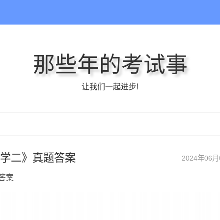
那些年的考试事
让我们一起进步!
护理学二》真题答案
2024年06月
题答案