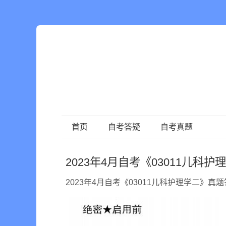
首页
自考答疑
自考真题
2023年4月自考《03011儿科
2023年4月自考《03011儿科护理学二》真