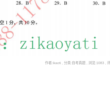
作者:ikaoti , 分类:自考真题 , 浏览:1083 , 