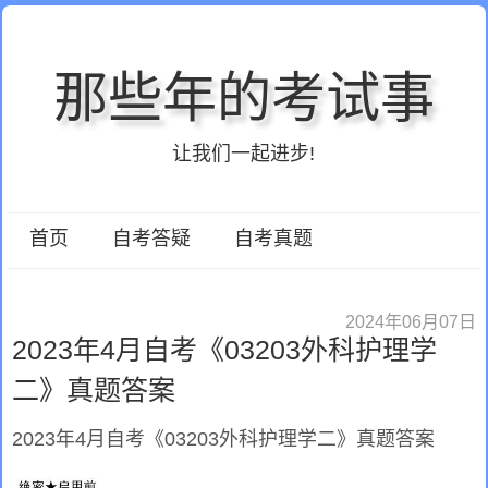
那些年的考试事
让我们一起进步!
首页
自考答疑
自考真题
2024年06月07日
2023年4月自考《03203外科护理学
二》真题答案
2023年4月自考《03203外科护理学二》真题答案