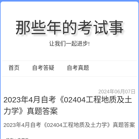
那些年的考试事
让我们一起进步!
首页
自考答疑
自考真题
2024年06月07日
2023年4月自考《02404工程地质及土
力学》真题答案
2023年4月自考《02404工程地质及土力学》真题答案