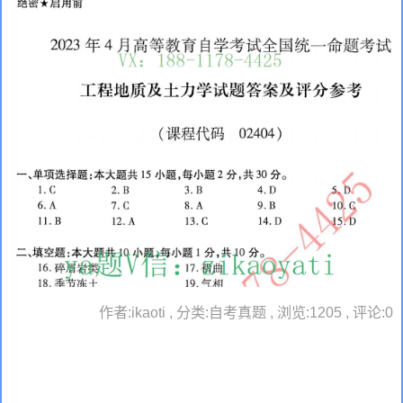
作者:ikaoti , 分类:自考真题 , 浏览:1205 , 评论:0