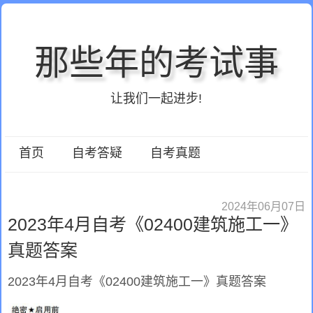
那些年的考试事
让我们一起进步!
首页
自考答疑
自考真题
2024年06月07日
2023年4月自考《02400建筑施工一》
真题答案
2023年4月自考《02400建筑施工一》真题答案