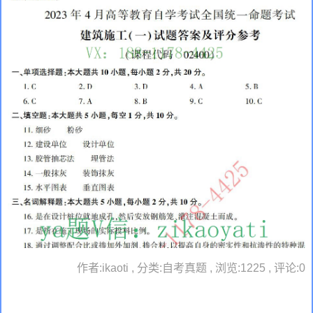
作者:ikaoti , 分类:自考真题 , 浏览:1225 , 评论:0