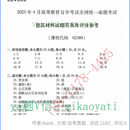
作者:ikaoti , 分类:自考真题 , 浏览:1182 , 评论:0