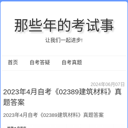
那些年的考试事
让我们一起进步!
首页
自考答疑
自考真题
2024年06月07日
2023年4月自考《02389建筑材料》真
题答案
2023年4月自考《02389建筑材料》真题答案