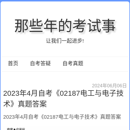
那些年的考试事
让我们一起进步!
首页
自考答疑
自考真题
2024年06月06日
2023年4月自考《02187电工与电子技
术》真题答案
2023年4月自考《02187电工与电子技术》真题答案