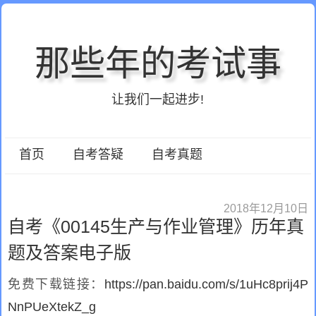
那些年的考试事
让我们一起进步!
首页
自考答疑
自考真题
2018年12月10日
自考《00145生产与作业管理》历年真
题及答案电子版
免费下载链接：
https://pan.baidu.com/s/1uHc8prij4P
NnPUeXtekZ_g