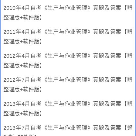
2010年4月自考《生产与作业管理》真题及答案【赠
整理版+软件版】
2011年4月自考《生产与作业管理》真题及答案【赠
整理版+软件版】
2012年4月自考《生产与作业管理》真题及答案【赠
整理版+软件版】
2012年7月自考《生产与作业管理》真题及答案【赠
整理版+软件版】
2013年4月自考《生产与作业管理》真题及答案【赠
整理版+软件版】
2013年7月自考《生产与作业管理》真题及答案【整