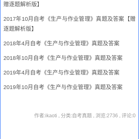
赠逐题解析版】
2017年10月自考《生产与作业管理》真题及答案【赠
逐题解析版】
2018年4月自考《生产与作业管理》真题及答案
2018年10月自考《生产与作业管理》真题及答案
2019年4月自考《生产与作业管理》真题及答案
2019年10月自考《生产与作业管理》真题及答案
作者:ikaoti , 分类:自考真题 , 浏览:2736 , 评论:0