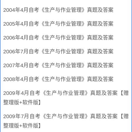
2004年4月自考《生产与作业管理》真题及答案
2005年4月自考《生产与作业管理》真题及答案
2006年4月自考《生产与作业管理》真题及答案
2006年7月自考《生产与作业管理》真题及答案
2007年4月自考《生产与作业管理》真题及答案
2008年4月自考《生产与作业管理》真题及答案
2009年4月自考《生产与作业管理》真题及答案【赠
整理版+软件版】
2009年7月自考《生产与作业管理》真题及答案【赠
整理版+软件版】