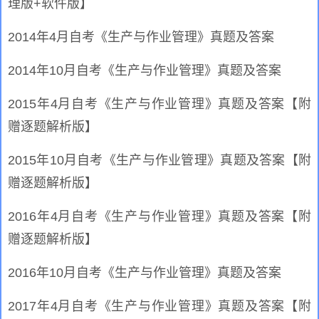
理版+软件版】
2014年4月自考《生产与作业管理》真题及答案
2014年10月自考《生产与作业管理》真题及答案
2015年4月自考《生产与作业管理》真题及答案【附
赠逐题解析版】
2015年10月自考《生产与作业管理》真题及答案【附
赠逐题解析版】
2016年4月自考《生产与作业管理》真题及答案【附
赠逐题解析版】
2016年10月自考《生产与作业管理》真题及答案
2017年4月自考《生产与作业管理》真题及答案【附