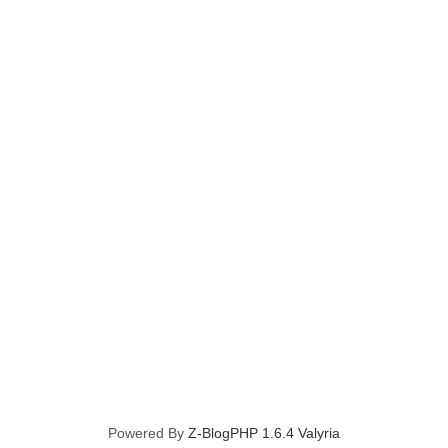
Powered By
Z-BlogPHP 1.6.4 Valyria