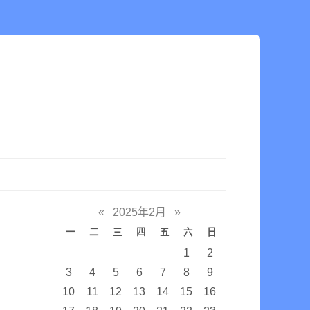
«
2025年2月
»
一
二
三
四
五
六
日
1
2
3
4
5
6
7
8
9
10
11
12
13
14
15
16