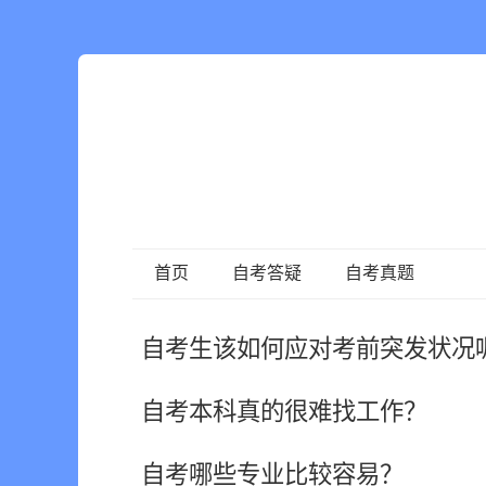
首页
自考答疑
自考真题
自考生该如何应对考前突发状况
自考本科真的很难找工作？
自考哪些专业比较容易？