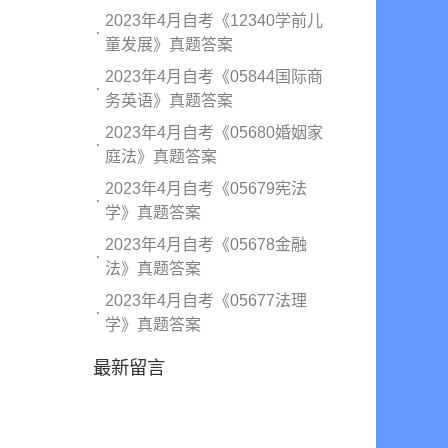
2023年4月自考《12340学前儿
童发展》真题答案
2023年4月自考《05844国际商
务英语》真题答案
2023年4月自考《05680婚姻家
庭法》真题答案
2023年4月自考《05679宪法
学》真题答案
2023年4月自考《05678金融
法》真题答案
2023年4月自考《05677法理
学》真题答案
最新留言