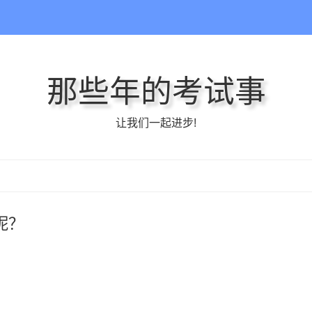
那些年的考试事
让我们一起进步!
呢？