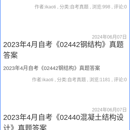
作者:ikaoti , 分类:自考真题 , 浏览:998 , 评论:0
2024年06月07日
2023年4月自考《02442钢结构》真题
答案
2023年4月自考《02442钢结构》真题答案
作者:ikaoti , 分类:自考真题 , 浏览:1181 , 评论:0
2024年06月07日
2023年4月自考《02440混凝土结构设
计》真题答案