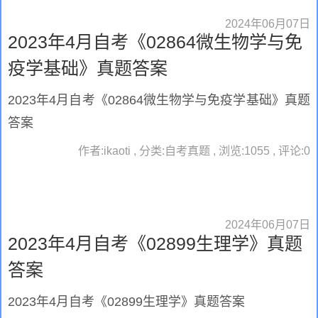
2024年06月07日
2023年4月自考《02864微生物学与免
疫学基础》真题答案
2023年4月自考《02864微生物学与免疫学基础》真题
答案
作者:ikaoti , 分类:自考真题 , 浏览:1055 , 评论:0
2024年06月07日
2023年4月自考《02899生理学》真题
答案
2023年4月自考《02899生理学》真题答案