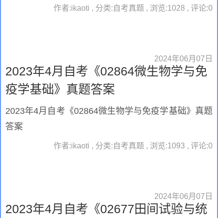
作者:ikaoti , 分类:自考真题 , 浏览:1028 , 评论:0
2024年06月07日
2023年4月自考《02864微生物学与免
疫学基础》真题答案
2023年4月自考《02864微生物学与免疫学基础》真题
答案
作者:ikaoti , 分类:自考真题 , 浏览:1093 , 评论:0
2024年06月07日
2023年4月自考《02677田间试验与统