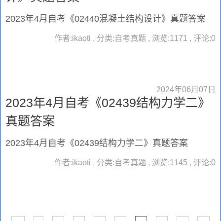
2023年4月自考《02440混凝土结构设计》真题答案
作者:ikaoti , 分类:自考真题 , 浏览:1171 , 评论:0
2024年06月07日
2023年4月自考《02439结构力学二》
真题答案
2023年4月自考《02439结构力学二》真题答案
作者:ikaoti , 分类:自考真题 , 浏览:1145 , 评论:0