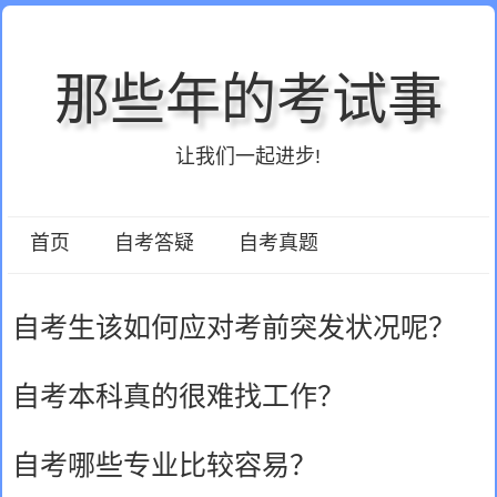
那些年的考试事
让我们一起进步!
首页
自考答疑
自考真题
自考生该如何应对考前突发状况呢？
自考本科真的很难找工作？
自考哪些专业比较容易？