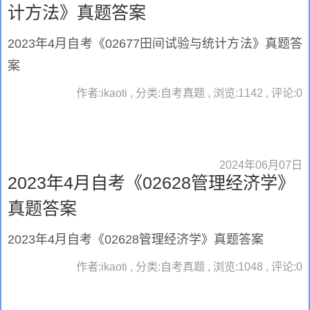
计方法》真题答案
2023年4月自考《02677田间试验与统计方法》真题答
案
作者:ikaoti , 分类:自考真题 , 浏览:1142 , 评论:0
2024年06月07日
2023年4月自考《02628管理经济学》
真题答案
2023年4月自考《02628管理经济学》真题答案
作者:ikaoti , 分类:自考真题 , 浏览:1048 , 评论:0