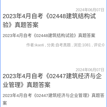
2024年06月07日
2023年4月自考《02448建筑结构试
验》真题答案
2023年4月自考《02448建筑结构试验》真题答案
作者:ikaoti , 分类:自考真题 , 浏览:1081 , 评论:0
2024年06月07日
2023年4月自考《02447建筑经济与企
业管理》真题答案
2023年4月自考《02447建筑经济与企业管理》真题答
案